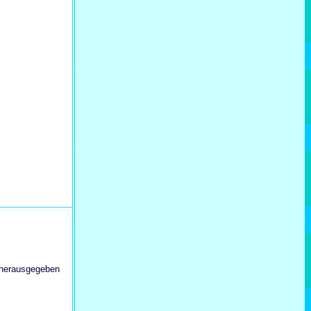
 herausgegeben