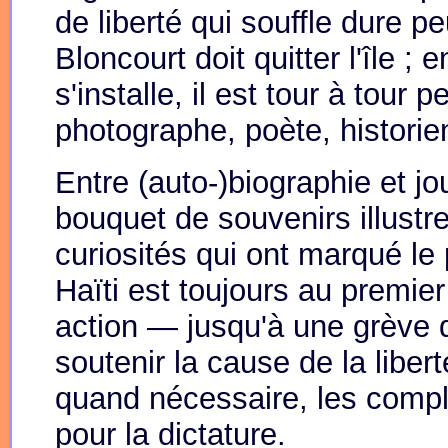
de liberté qui souffle dure p
Bloncourt doit quitter l'île ; 
s'installe, il est tour à tour p
photographe, poète, historien
Entre (auto-)biographie et jo
bouquet de souvenirs illustre 
curiosités qui ont marqué le 
Haïti est toujours au premier
action — jusqu'à une grève 
soutenir la cause de la liber
quand nécessaire, les compl
pour la dictature.