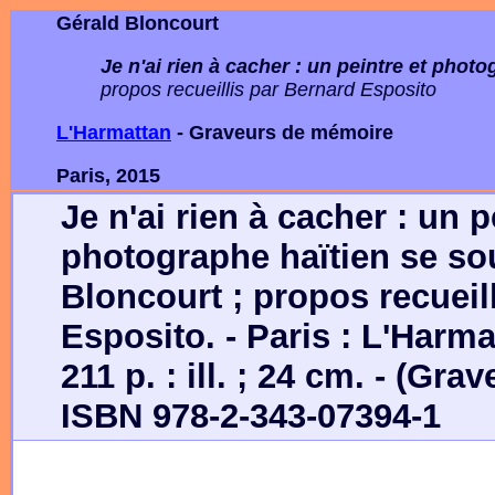
Gérald Bloncourt
Je n'ai rien à cacher : un peintre et phot
propos recueillis par Bernard Esposito
L'Harmattan
- Graveurs de mémoire
Paris, 2015
Je n'ai rien à cacher : un p
photographe haïtien se sou
Bloncourt ; propos recueil
Esposito. - Paris : L'Harma
211 p. : ill. ; 24 cm. - (Gr
ISBN 978-2-343-07394-1