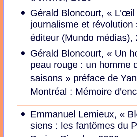
Gérald Bloncourt, « L'œil
journalisme et révolution
éditeur (Mundo médias),
Gérald Bloncourt, « Un 
peau rouge : un homme d
saisons » préface de Yan
Montréal : Mémoire d'enc
Emmanuel Lemieux, « Blo
siens : les fantômes du 