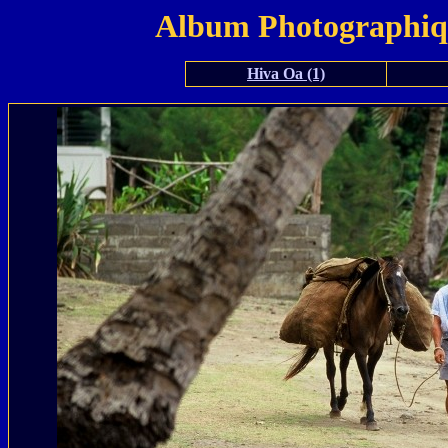
Album Photographiqu
Hiva Oa (1)